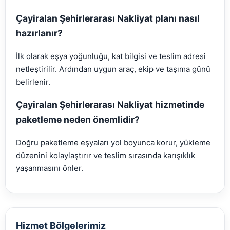
Çayiralan Şehirlerarası Nakliyat planı nasıl
hazırlanır?
İlk olarak eşya yoğunluğu, kat bilgisi ve teslim adresi
netleştirilir. Ardından uygun araç, ekip ve taşıma günü
belirlenir.
Çayiralan Şehirlerarası Nakliyat hizmetinde
paketleme neden önemlidir?
Doğru paketleme eşyaları yol boyunca korur, yükleme
düzenini kolaylaştırır ve teslim sırasında karışıklık
yaşanmasını önler.
Hizmet Bölgelerimiz