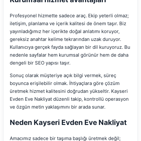
Profesyonel hizmette sadece araç. Ekip yeterli olmaz;
iletişim, planlama ve içerik kalitesi de önem taşır. Biz
yayınladığımız her içerikte doğal anlatımı koruyor,
gereksiz anahtar kelime tekrarından uzak duruyor.
Kullanıcıya gerçek fayda sağlayan bir dil kuruyoruz. Bu
nedenle sayfalar hem kurumsal görünür hem de daha
dengeli bir SEO yapısı taşır.
Sonuç olarak müşteriye açık bilgi vermek, süreç
boyunca erişilebilir olmak. İhtiyaçlara göre çözüm
üretmek hizmet kalitesini doğrudan yükseltir. Kayseri
Evden Eve Nakliyat düzenli takip, kontrollü operasyon
ve özgün metin yaklaşımını bir arada sunar.
Neden Kayseri Evden Eve Nakliyat
Amacımız sadece bir taşıma başlığı üretmek değil;