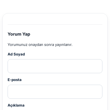
Yorum Yap
Yorumunuz onaydan sonra yayınlanır.
Ad Soyad
E-posta
Açıklama