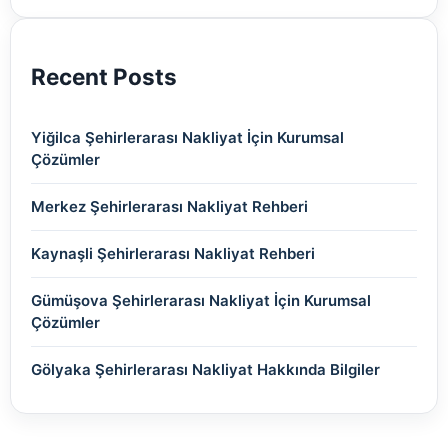
(2)
Recent Posts
Yiğilca Şehirlerarası Nakliyat İçin Kurumsal
Çözümler
Merkez Şehirlerarası Nakliyat Rehberi
Kaynaşli Şehirlerarası Nakliyat Rehberi
Gümüşova Şehirlerarası Nakliyat İçin Kurumsal
Çözümler
Gölyaka Şehirlerarası Nakliyat Hakkında Bilgiler