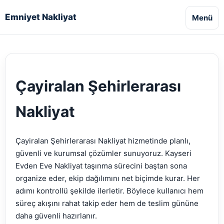
Emniyet Nakliyat
Menü
Çayiralan Şehirlerarası
Nakliyat
Çayiralan Şehirlerarası Nakliyat hizmetinde planlı,
güvenli ve kurumsal çözümler sunuyoruz. Kayseri
Evden Eve Nakliyat taşınma sürecini baştan sona
organize eder, ekip dağılımını net biçimde kurar. Her
adımı kontrollü şekilde ilerletir. Böylece kullanıcı hem
süreç akışını rahat takip eder hem de teslim gününe
daha güvenli hazırlanır.