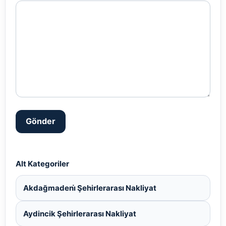
Gönder
Alt Kategoriler
Akdağmadeni̇ Şehirlerarası Nakliyat
Aydincik Şehirlerarası Nakliyat