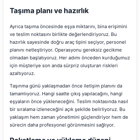
Taşıma planı ve hazırlık
Ayrıca taşıma öncesinde eşya miktarını, bina erişimini
ve teslim noktasını birlikte değerlendiriyoruz. Bu
hazırlık sayesinde doğru araç tipini seçiyor, personel
planını netleştiriyor. Operasyonu gereksiz gecikme
olmadan başlatıyoruz. Her adımı önceden kurduğumuz
için müşteriye son anda sürpriz oluşturan riskleri
azaltıyoruz.
Taşınma günü yaklaşmadan önce iletişim planını da
tamamlıyoruz. Hangi saatte çıkış yapılacağını, hangi
eşyaların önce yükleneceğini. Teslim noktasında nasıl
bir sıralama izleneceğini açık şekilde belirliyoruz. Bu
yaklaşım hem zaman yönetimini güçlendiriyor hem de
sürecin daha profesyonel görünmesini sağlıyor.