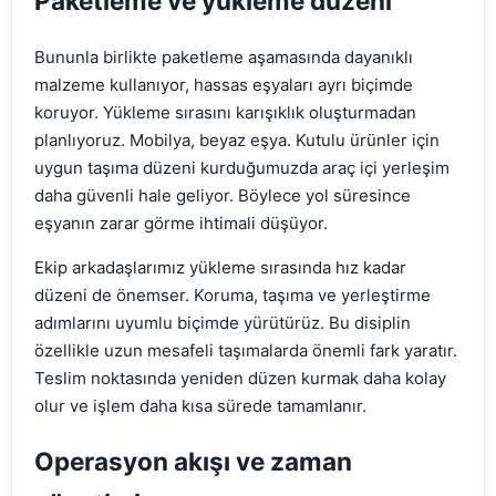
Paketleme ve yükleme düzeni
Bununla birlikte paketleme aşamasında dayanıklı
malzeme kullanıyor, hassas eşyaları ayrı biçimde
koruyor. Yükleme sırasını karışıklık oluşturmadan
planlıyoruz. Mobilya, beyaz eşya. Kutulu ürünler için
uygun taşıma düzeni kurduğumuzda araç içi yerleşim
daha güvenli hale geliyor. Böylece yol süresince
eşyanın zarar görme ihtimali düşüyor.
Ekip arkadaşlarımız yükleme sırasında hız kadar
düzeni de önemser. Koruma, taşıma ve yerleştirme
adımlarını uyumlu biçimde yürütürüz. Bu disiplin
özellikle uzun mesafeli taşımalarda önemli fark yaratır.
Teslim noktasında yeniden düzen kurmak daha kolay
olur ve işlem daha kısa sürede tamamlanır.
Operasyon akışı ve zaman