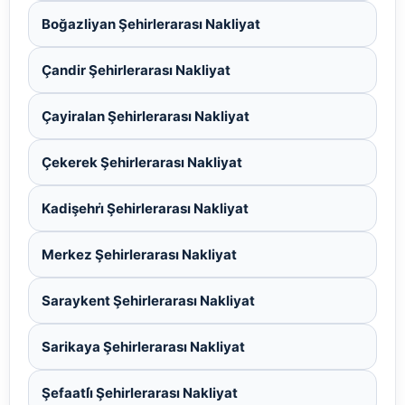
Boğazliyan Şehirlerarası Nakliyat
Çandir Şehirlerarası Nakliyat
Çayiralan Şehirlerarası Nakliyat
Çekerek Şehirlerarası Nakliyat
Kadişehri̇ Şehirlerarası Nakliyat
Merkez Şehirlerarası Nakliyat
Saraykent Şehirlerarası Nakliyat
Sarikaya Şehirlerarası Nakliyat
Şefaatli̇ Şehirlerarası Nakliyat