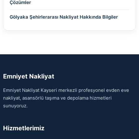
Çözümler
Gölyaka Şehirlerarası Nakliyat Hakkında Bilgiler
Emniyet Nakliyat
Emniyet Nakliyat Kayseri merkezli profesyonel evden eve
nakliyat, asansörlü taşıma ve depolama hizmetleri
sunuyoruz.
Hizmetlerimiz