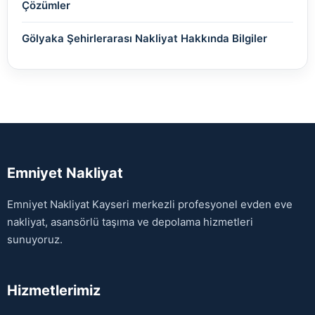
Çözümler
Gölyaka Şehirlerarası Nakliyat Hakkında Bilgiler
Emniyet Nakliyat
Emniyet Nakliyat Kayseri merkezli profesyonel evden eve
nakliyat, asansörlü taşıma ve depolama hizmetleri
sunuyoruz.
Hizmetlerimiz