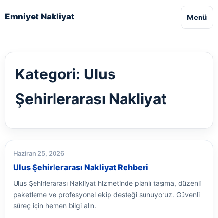
Emniyet Nakliyat
Menü
Kategori:
Ulus
Şehirlerarası Nakliyat
Haziran 25, 2026
Ulus Şehirlerarası Nakliyat Rehberi
Ulus Şehirlerarası Nakliyat hizmetinde planlı taşıma, düzenli
paketleme ve profesyonel ekip desteği sunuyoruz. Güvenli
süreç için hemen bilgi alın.