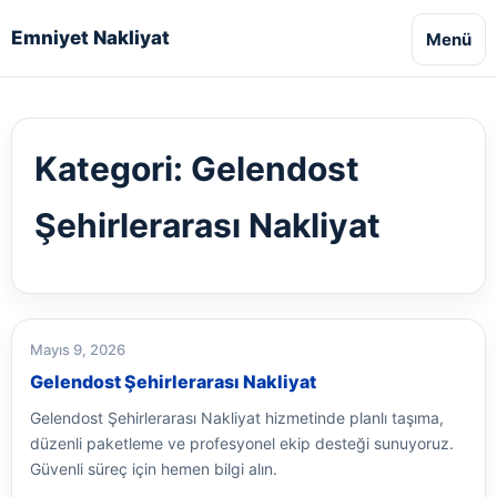
Emniyet Nakliyat
Menü
Kategori:
Gelendost
Şehirlerarası Nakliyat
Mayıs 9, 2026
Gelendost Şehirlerarası Nakliyat
Gelendost Şehirlerarası Nakliyat hizmetinde planlı taşıma,
düzenli paketleme ve profesyonel ekip desteği sunuyoruz.
Güvenli süreç için hemen bilgi alın.