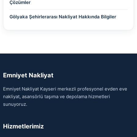
Çözümler
Gölyaka Şehirlerarası Nakliyat Hakkında Bilgiler
Emniyet Nakliyat
Emniyet Nakliyat Kayseri merkezli profesyonel evden eve
nakliyat, asansörlü taşıma ve depolama hizmetleri
sunuyoruz.
Hizmetlerimiz