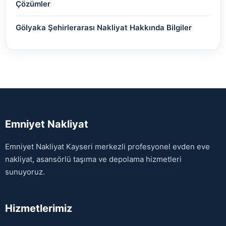
Çözümler
Gölyaka Şehirlerarası Nakliyat Hakkında Bilgiler
Emniyet Nakliyat
Emniyet Nakliyat Kayseri merkezli profesyonel evden eve
nakliyat, asansörlü taşıma ve depolama hizmetleri
sunuyoruz.
Hizmetlerimiz