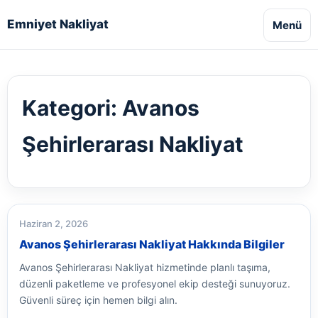
Emniyet Nakliyat
Menü
Kategori:
Avanos
Şehirlerarası Nakliyat
Haziran 2, 2026
Avanos Şehirlerarası Nakliyat Hakkında Bilgiler
Avanos Şehirlerarası Nakliyat hizmetinde planlı taşıma,
düzenli paketleme ve profesyonel ekip desteği sunuyoruz.
Güvenli süreç için hemen bilgi alın.