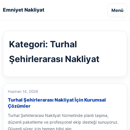
Emniyet Nakliyat
Menü
Kategori:
Turhal
Şehirlerarası Nakliyat
Haziran 14, 2026
Turhal Şehirlerarası Nakliyat İçin Kurumsal
Çözümler
Turhal Şehirlerarası Nakliyat hizmetinde planlı taşıma,
düzenli paketleme ve profesyonel ekip desteği sunuyoruz.
Güvenli süreç için hemen bilgi alın.