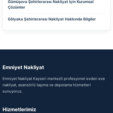
Gümüşova Şehirlerarası Nakliyat İçin Kurumsal
Çözümler
Gölyaka Şehirlerarası Nakliyat Hakkında Bilgiler
Emniyet Nakliyat
Emniyet Nakliyat Kayseri merkezli profesyonel evden eve
nakliyat, asansörlü taşıma ve depolama hizmetleri
sunuyoruz.
Hizmetlerimiz