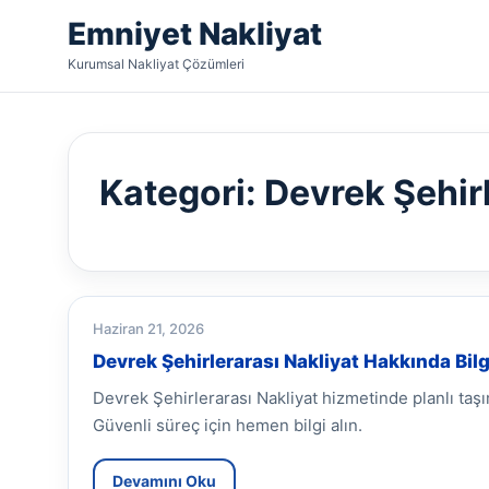
Emniyet Nakliyat
Kurumsal Nakliyat Çözümleri
Kategori:
Devrek Şehirl
Haziran 21, 2026
Devrek Şehirlerarası Nakliyat Hakkında Bilg
Devrek Şehirlerarası Nakliyat hizmetinde planlı ta
Güvenli süreç için hemen bilgi alın.
Devamını Oku