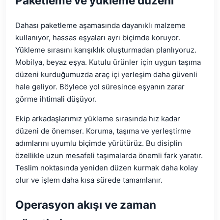
Paketleme ve yükleme düzeni
Dahası paketleme aşamasında dayanıklı malzeme
kullanıyor, hassas eşyaları ayrı biçimde koruyor.
Yükleme sırasını karışıklık oluşturmadan planlıyoruz.
Mobilya, beyaz eşya. Kutulu ürünler için uygun taşıma
düzeni kurduğumuzda araç içi yerleşim daha güvenli
hale geliyor. Böylece yol süresince eşyanın zarar
görme ihtimali düşüyor.
Ekip arkadaşlarımız yükleme sırasında hız kadar
düzeni de önemser. Koruma, taşıma ve yerleştirme
adımlarını uyumlu biçimde yürütürüz. Bu disiplin
özellikle uzun mesafeli taşımalarda önemli fark yaratır.
Teslim noktasında yeniden düzen kurmak daha kolay
olur ve işlem daha kısa sürede tamamlanır.
Operasyon akışı ve zaman