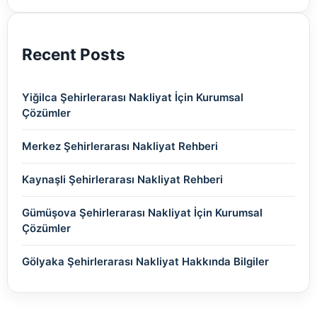
(2)
Recent Posts
Yiğilca Şehirlerarası Nakliyat İçin Kurumsal
Çözümler
Merkez Şehirlerarası Nakliyat Rehberi
Kaynaşli Şehirlerarası Nakliyat Rehberi
Gümüşova Şehirlerarası Nakliyat İçin Kurumsal
Çözümler
Gölyaka Şehirlerarası Nakliyat Hakkında Bilgiler