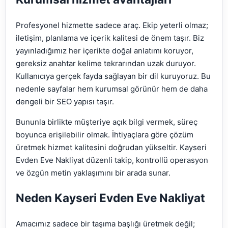
Profesyonel hizmette sadece araç. Ekip yeterli olmaz;
iletişim, planlama ve içerik kalitesi de önem taşır. Biz
yayınladığımız her içerikte doğal anlatımı koruyor,
gereksiz anahtar kelime tekrarından uzak duruyor.
Kullanıcıya gerçek fayda sağlayan bir dil kuruyoruz. Bu
nedenle sayfalar hem kurumsal görünür hem de daha
dengeli bir SEO yapısı taşır.
Bununla birlikte müşteriye açık bilgi vermek, süreç
boyunca erişilebilir olmak. İhtiyaçlara göre çözüm
üretmek hizmet kalitesini doğrudan yükseltir. Kayseri
Evden Eve Nakliyat düzenli takip, kontrollü operasyon
ve özgün metin yaklaşımını bir arada sunar.
Neden Kayseri Evden Eve Nakliyat
Amacımız sadece bir taşıma başlığı üretmek değil;