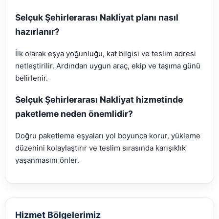
Selçuk Şehirlerarası Nakliyat planı nasıl
hazırlanır?
İlk olarak eşya yoğunluğu, kat bilgisi ve teslim adresi
netleştirilir. Ardından uygun araç, ekip ve taşıma günü
belirlenir.
Selçuk Şehirlerarası Nakliyat hizmetinde
paketleme neden önemlidir?
Doğru paketleme eşyaları yol boyunca korur, yükleme
düzenini kolaylaştırır ve teslim sırasında karışıklık
yaşanmasını önler.
Hizmet Bölgelerimiz