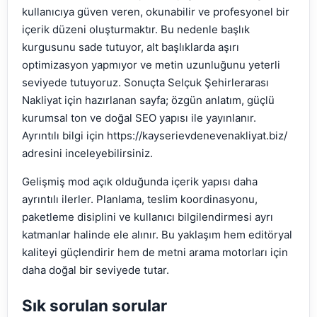
kullanıcıya güven veren, okunabilir ve profesyonel bir
içerik düzeni oluşturmaktır. Bu nedenle başlık
kurgusunu sade tutuyor, alt başlıklarda aşırı
optimizasyon yapmıyor ve metin uzunluğunu yeterli
seviyede tutuyoruz. Sonuçta Selçuk Şehirlerarası
Nakliyat için hazırlanan sayfa; özgün anlatım, güçlü
kurumsal ton ve doğal SEO yapısı ile yayınlanır.
Ayrıntılı bilgi için https://kayserievdenevenakliyat.biz/
adresini inceleyebilirsiniz.
Gelişmiş mod açık olduğunda içerik yapısı daha
ayrıntılı ilerler. Planlama, teslim koordinasyonu,
paketleme disiplini ve kullanıcı bilgilendirmesi ayrı
katmanlar halinde ele alınır. Bu yaklaşım hem editöryal
kaliteyi güçlendirir hem de metni arama motorları için
daha doğal bir seviyede tutar.
Sık sorulan sorular