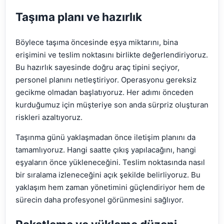
Taşıma planı ve hazırlık
Böylece taşıma öncesinde eşya miktarını, bina
erişimini ve teslim noktasını birlikte değerlendiriyoruz.
Bu hazırlık sayesinde doğru araç tipini seçiyor,
personel planını netleştiriyor. Operasyonu gereksiz
gecikme olmadan başlatıyoruz. Her adımı önceden
kurduğumuz için müşteriye son anda sürpriz oluşturan
riskleri azaltıyoruz.
Taşınma günü yaklaşmadan önce iletişim planını da
tamamlıyoruz. Hangi saatte çıkış yapılacağını, hangi
eşyaların önce yükleneceğini. Teslim noktasında nasıl
bir sıralama izleneceğini açık şekilde belirliyoruz. Bu
yaklaşım hem zaman yönetimini güçlendiriyor hem de
sürecin daha profesyonel görünmesini sağlıyor.