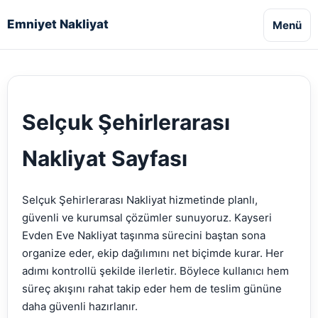
Emniyet Nakliyat
Menü
Selçuk Şehirlerarası
Nakliyat Sayfası
Selçuk Şehirlerarası Nakliyat hizmetinde planlı,
güvenli ve kurumsal çözümler sunuyoruz. Kayseri
Evden Eve Nakliyat taşınma sürecini baştan sona
organize eder, ekip dağılımını net biçimde kurar. Her
adımı kontrollü şekilde ilerletir. Böylece kullanıcı hem
süreç akışını rahat takip eder hem de teslim gününe
daha güvenli hazırlanır.