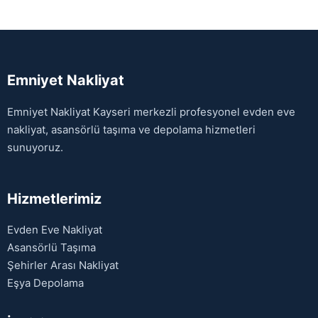
Emniyet Nakliyat
Emniyet Nakliyat Kayseri merkezli profesyonel evden eve
nakliyat, asansörlü taşıma ve depolama hizmetleri
sunuyoruz.
Hizmetlerimiz
Evden Eve Nakliyat
Asansörlü Taşıma
Şehirler Arası Nakliyat
Eşya Depolama