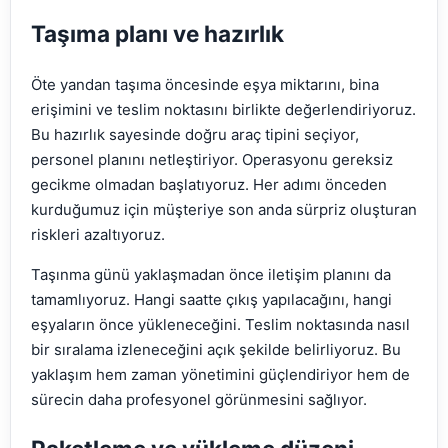
Taşıma planı ve hazırlık
Öte yandan taşıma öncesinde eşya miktarını, bina
erişimini ve teslim noktasını birlikte değerlendiriyoruz.
Bu hazırlık sayesinde doğru araç tipini seçiyor,
personel planını netleştiriyor. Operasyonu gereksiz
gecikme olmadan başlatıyoruz. Her adımı önceden
kurduğumuz için müşteriye son anda sürpriz oluşturan
riskleri azaltıyoruz.
Taşınma günü yaklaşmadan önce iletişim planını da
tamamlıyoruz. Hangi saatte çıkış yapılacağını, hangi
eşyaların önce yükleneceğini. Teslim noktasında nasıl
bir sıralama izleneceğini açık şekilde belirliyoruz. Bu
yaklaşım hem zaman yönetimini güçlendiriyor hem de
sürecin daha profesyonel görünmesini sağlıyor.