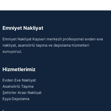
Emniyet Nakliyat
Emniyet Nakliyat Kayseri merkezli profesyonel evden eve
nakliyat, asansörlü taşıma ve depolama hizmetleri
sunuyoruz.
Hizmetlerimiz
Evden Eve Nakliyat
Asansörlü Taşıma
Şehirler Arası Nakliyat
Eşya Depolama