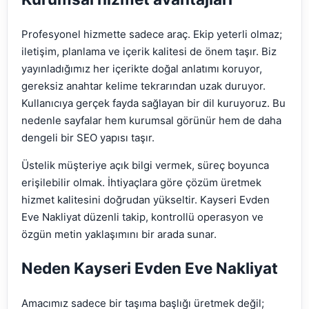
Profesyonel hizmette sadece araç. Ekip yeterli olmaz;
iletişim, planlama ve içerik kalitesi de önem taşır. Biz
yayınladığımız her içerikte doğal anlatımı koruyor,
gereksiz anahtar kelime tekrarından uzak duruyor.
Kullanıcıya gerçek fayda sağlayan bir dil kuruyoruz. Bu
nedenle sayfalar hem kurumsal görünür hem de daha
dengeli bir SEO yapısı taşır.
Üstelik müşteriye açık bilgi vermek, süreç boyunca
erişilebilir olmak. İhtiyaçlara göre çözüm üretmek
hizmet kalitesini doğrudan yükseltir. Kayseri Evden
Eve Nakliyat düzenli takip, kontrollü operasyon ve
özgün metin yaklaşımını bir arada sunar.
Neden Kayseri Evden Eve Nakliyat
Amacımız sadece bir taşıma başlığı üretmek değil;