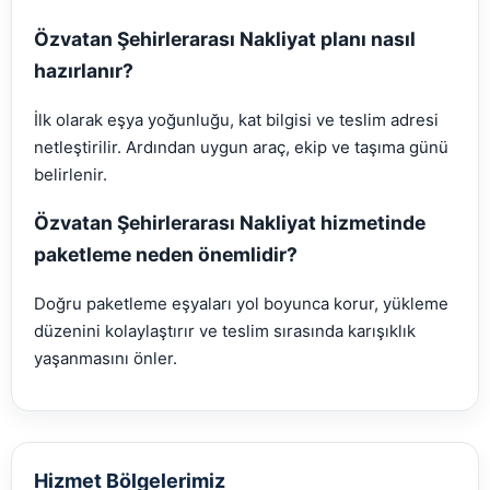
Özvatan Şehirlerarası Nakliyat planı nasıl
hazırlanır?
İlk olarak eşya yoğunluğu, kat bilgisi ve teslim adresi
netleştirilir. Ardından uygun araç, ekip ve taşıma günü
belirlenir.
Özvatan Şehirlerarası Nakliyat hizmetinde
paketleme neden önemlidir?
Doğru paketleme eşyaları yol boyunca korur, yükleme
düzenini kolaylaştırır ve teslim sırasında karışıklık
yaşanmasını önler.
Hizmet Bölgelerimiz