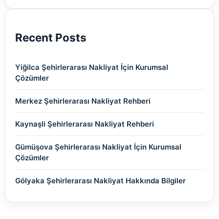
(2)
Recent Posts
Yiğilca Şehirlerarası Nakliyat İçin Kurumsal
Çözümler
Merkez Şehirlerarası Nakliyat Rehberi
Kaynaşli Şehirlerarası Nakliyat Rehberi
Gümüşova Şehirlerarası Nakliyat İçin Kurumsal
Çözümler
Gölyaka Şehirlerarası Nakliyat Hakkında Bilgiler