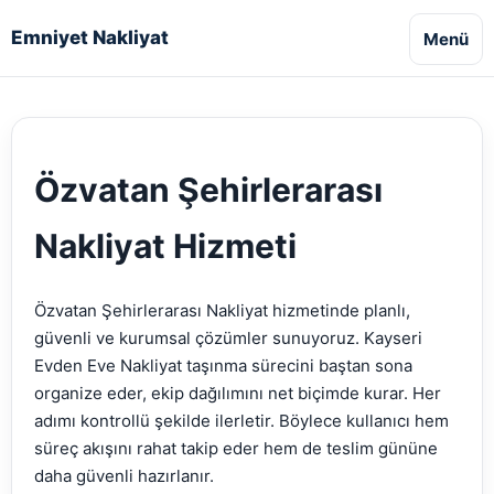
Emniyet Nakliyat
Menü
Özvatan Şehirlerarası
Nakliyat Hizmeti
Özvatan Şehirlerarası Nakliyat hizmetinde planlı,
güvenli ve kurumsal çözümler sunuyoruz. Kayseri
Evden Eve Nakliyat taşınma sürecini baştan sona
organize eder, ekip dağılımını net biçimde kurar. Her
adımı kontrollü şekilde ilerletir. Böylece kullanıcı hem
süreç akışını rahat takip eder hem de teslim gününe
daha güvenli hazırlanır.