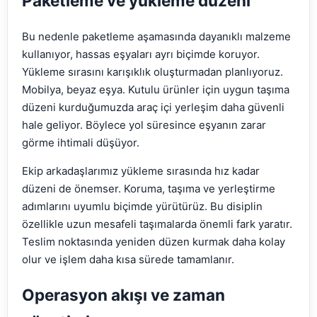
Paketleme ve yükleme düzeni
Bu nedenle paketleme aşamasında dayanıklı malzeme
kullanıyor, hassas eşyaları ayrı biçimde koruyor.
Yükleme sırasını karışıklık oluşturmadan planlıyoruz.
Mobilya, beyaz eşya. Kutulu ürünler için uygun taşıma
düzeni kurduğumuzda araç içi yerleşim daha güvenli
hale geliyor. Böylece yol süresince eşyanın zarar
görme ihtimali düşüyor.
Ekip arkadaşlarımız yükleme sırasında hız kadar
düzeni de önemser. Koruma, taşıma ve yerleştirme
adımlarını uyumlu biçimde yürütürüz. Bu disiplin
özellikle uzun mesafeli taşımalarda önemli fark yaratır.
Teslim noktasında yeniden düzen kurmak daha kolay
olur ve işlem daha kısa sürede tamamlanır.
Operasyon akışı ve zaman