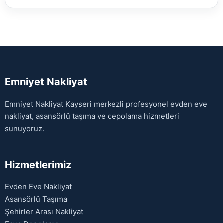
Emniyet Nakliyat
Emniyet Nakliyat Kayseri merkezli profesyonel evden eve
nakliyat, asansörlü taşıma ve depolama hizmetleri
sunuyoruz.
Hizmetlerimiz
Evden Eve Nakliyat
Asansörlü Taşıma
Şehirler Arası Nakliyat