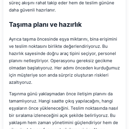
süreç akışını rahat takip eder hem de teslim gününe
daha güvenli hazırlanır.
Taşıma planı ve hazırlık
Ayrıca taşıma öncesinde eşya miktarını, bina erişimini
ve teslim noktasını birlikte değerlendiriyoruz. Bu
hazırlık sayesinde doğru araç tipini seçiyor, personel
planını netleştiriyor. Operasyonu gereksiz gecikme
olmadan başlatıyoruz. Her adımı önceden kurduğumuz
için müşteriye son anda sürpriz oluşturan riskleri
azaltıyoruz.
Taşınma günü yaklaşmadan önce iletişim planını da
tamamlıyoruz. Hangi saatte çıkış yapılacağını, hangi
eşyaların önce yükleneceğini. Teslim noktasında nasıl
bir sıralama izleneceğini açık şekilde belirliyoruz. Bu
yaklaşım hem zaman yönetimini güçlendiriyor hem de