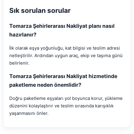
Sık sorulan sorular
Tomarza Şehirlerarası Nakliyat planı nasıl
hazırlanır?
İlk olarak eşya yoğunluğu, kat bilgisi ve teslim adresi
netleştirilir. Ardından uygun araç, ekip ve taşıma günü
belirlenir.
Tomarza Şehirlerarası Nakliyat hizmetinde
paketleme neden önemlidir?
Doğru paketleme eşyaları yol boyunca korur, yükleme
düzenini kolaylaştırır ve teslim sırasında karışıklık
yaşanmasını önler.