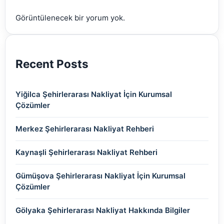
(2)
Görüntülenecek bir yorum yok.
(2)
Recent Posts
Yiğilca Şehirlerarası Nakliyat İçin Kurumsal
Çözümler
Merkez Şehirlerarası Nakliyat Rehberi
Kaynaşli Şehirlerarası Nakliyat Rehberi
Gümüşova Şehirlerarası Nakliyat İçin Kurumsal
Çözümler
Gölyaka Şehirlerarası Nakliyat Hakkında Bilgiler