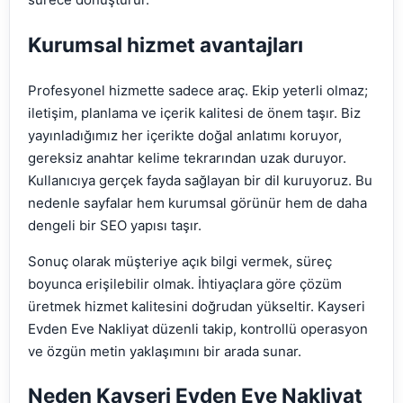
Kurumsal hizmet avantajları
Profesyonel hizmette sadece araç. Ekip yeterli olmaz;
iletişim, planlama ve içerik kalitesi de önem taşır. Biz
yayınladığımız her içerikte doğal anlatımı koruyor,
gereksiz anahtar kelime tekrarından uzak duruyor.
Kullanıcıya gerçek fayda sağlayan bir dil kuruyoruz. Bu
nedenle sayfalar hem kurumsal görünür hem de daha
dengeli bir SEO yapısı taşır.
Sonuç olarak müşteriye açık bilgi vermek, süreç
boyunca erişilebilir olmak. İhtiyaçlara göre çözüm
üretmek hizmet kalitesini doğrudan yükseltir. Kayseri
Evden Eve Nakliyat düzenli takip, kontrollü operasyon
ve özgün metin yaklaşımını bir arada sunar.
Neden Kayseri Evden Eve Nakliyat