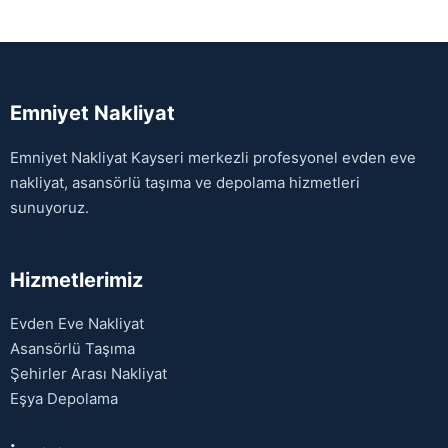
Emniyet Nakliyat
Emniyet Nakliyat Kayseri merkezli profesyonel evden eve
nakliyat, asansörlü taşıma ve depolama hizmetleri
sunuyoruz.
Hizmetlerimiz
Evden Eve Nakliyat
Asansörlü Taşıma
Şehirler Arası Nakliyat
Eşya Depolama