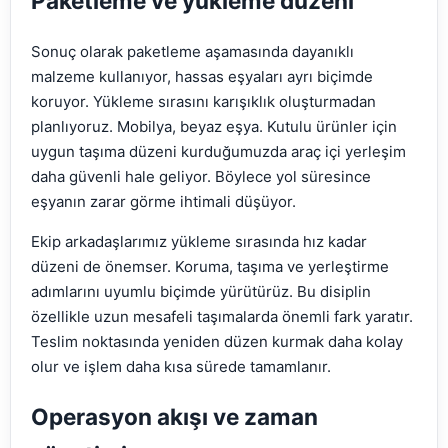
Paketleme ve yükleme düzeni
Sonuç olarak paketleme aşamasında dayanıklı
malzeme kullanıyor, hassas eşyaları ayrı biçimde
koruyor. Yükleme sırasını karışıklık oluşturmadan
planlıyoruz. Mobilya, beyaz eşya. Kutulu ürünler için
uygun taşıma düzeni kurduğumuzda araç içi yerleşim
daha güvenli hale geliyor. Böylece yol süresince
eşyanın zarar görme ihtimali düşüyor.
Ekip arkadaşlarımız yükleme sırasında hız kadar
düzeni de önemser. Koruma, taşıma ve yerleştirme
adımlarını uyumlu biçimde yürütürüz. Bu disiplin
özellikle uzun mesafeli taşımalarda önemli fark yaratır.
Teslim noktasında yeniden düzen kurmak daha kolay
olur ve işlem daha kısa sürede tamamlanır.
Operasyon akışı ve zaman