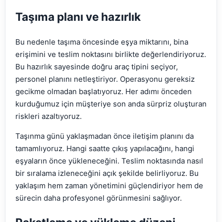
Taşıma planı ve hazırlık
Bu nedenle taşıma öncesinde eşya miktarını, bina
erişimini ve teslim noktasını birlikte değerlendiriyoruz.
Bu hazırlık sayesinde doğru araç tipini seçiyor,
personel planını netleştiriyor. Operasyonu gereksiz
gecikme olmadan başlatıyoruz. Her adımı önceden
kurduğumuz için müşteriye son anda sürpriz oluşturan
riskleri azaltıyoruz.
Taşınma günü yaklaşmadan önce iletişim planını da
tamamlıyoruz. Hangi saatte çıkış yapılacağını, hangi
eşyaların önce yükleneceğini. Teslim noktasında nasıl
bir sıralama izleneceğini açık şekilde belirliyoruz. Bu
yaklaşım hem zaman yönetimini güçlendiriyor hem de
sürecin daha profesyonel görünmesini sağlıyor.