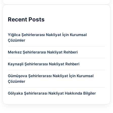
(2)
Recent Posts
Yiğilca Şehirlerarası Nakliyat İçin Kurumsal
Çözümler
Merkez Şehirlerarası Nakliyat Rehberi
Kaynaşli Şehirlerarası Nakliyat Rehberi
Gümüşova Şehirlerarası Nakliyat İçin Kurumsal
Çözümler
Gölyaka Şehirlerarası Nakliyat Hakkında Bilgiler