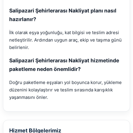
Salipazari Şehirlerarası Nakliyat planı nasıl
hazırlanır?
İlk olarak eşya yoğunluğu, kat bilgisi ve teslim adresi
netleştirilir. Ardından uygun araç, ekip ve taşıma günü
belirlenir.
Salipazari Şehirlerarası Nakliyat hizmetinde
paketleme neden önemlidir?
Doğru paketleme eşyaları yol boyunca korur, yükleme
düzenini kolaylaştırır ve teslim sırasında karışıklık
yaşanmasını önler.
Hizmet Bölgelerimiz