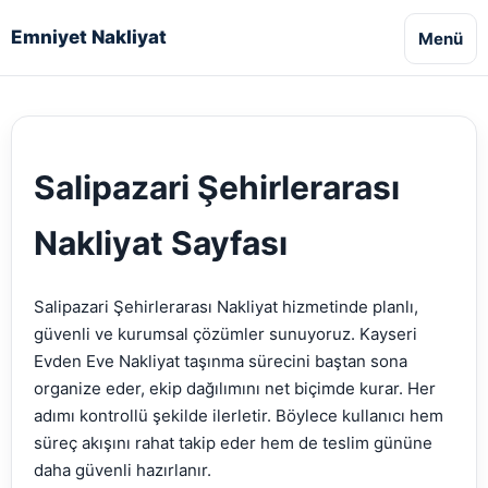
Emniyet Nakliyat
Menü
Salipazari Şehirlerarası
Nakliyat Sayfası
Salipazari Şehirlerarası Nakliyat hizmetinde planlı,
güvenli ve kurumsal çözümler sunuyoruz. Kayseri
Evden Eve Nakliyat taşınma sürecini baştan sona
organize eder, ekip dağılımını net biçimde kurar. Her
adımı kontrollü şekilde ilerletir. Böylece kullanıcı hem
süreç akışını rahat takip eder hem de teslim gününe
daha güvenli hazırlanır.