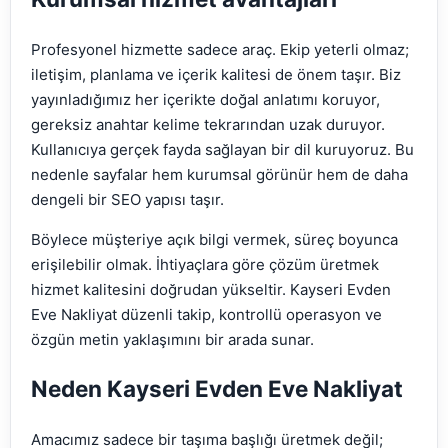
Profesyonel hizmette sadece araç. Ekip yeterli olmaz;
iletişim, planlama ve içerik kalitesi de önem taşır. Biz
yayınladığımız her içerikte doğal anlatımı koruyor,
gereksiz anahtar kelime tekrarından uzak duruyor.
Kullanıcıya gerçek fayda sağlayan bir dil kuruyoruz. Bu
nedenle sayfalar hem kurumsal görünür hem de daha
dengeli bir SEO yapısı taşır.
Böylece müşteriye açık bilgi vermek, süreç boyunca
erişilebilir olmak. İhtiyaçlara göre çözüm üretmek
hizmet kalitesini doğrudan yükseltir. Kayseri Evden
Eve Nakliyat düzenli takip, kontrollü operasyon ve
özgün metin yaklaşımını bir arada sunar.
Neden Kayseri Evden Eve Nakliyat
Amacımız sadece bir taşıma başlığı üretmek değil;