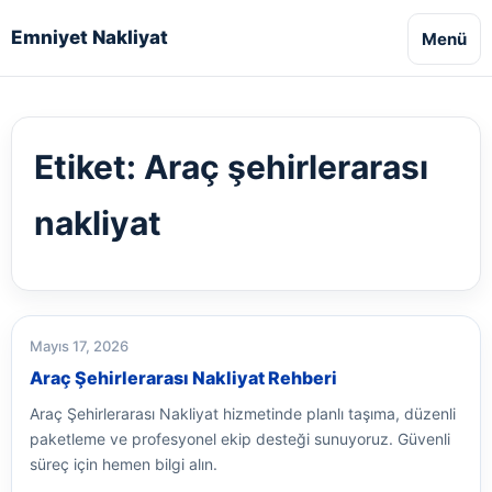
Emniyet Nakliyat
Menü
Etiket:
Araç şehirlerarası
nakliyat
Mayıs 17, 2026
Araç Şehirlerarası Nakliyat Rehberi
Araç Şehirlerarası Nakliyat hizmetinde planlı taşıma, düzenli
paketleme ve profesyonel ekip desteği sunuyoruz. Güvenli
süreç için hemen bilgi alın.