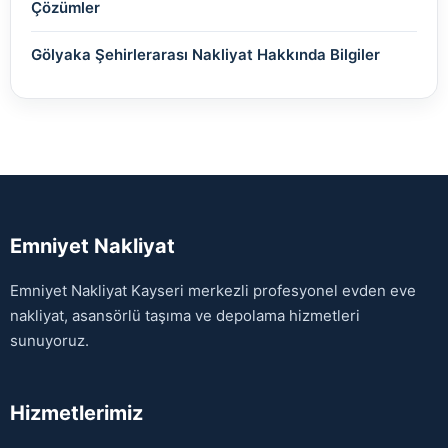
Çözümler
Gölyaka Şehirlerarası Nakliyat Hakkında Bilgiler
Emniyet Nakliyat
Emniyet Nakliyat Kayseri merkezli profesyonel evden eve
nakliyat, asansörlü taşıma ve depolama hizmetleri
sunuyoruz.
Hizmetlerimiz