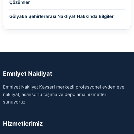
Çözümler
Gölyaka Şehirlerarası Nakliyat Hakkında Bilgiler
Emniyet Nakliyat
Emniyet Nakliyat Kayseri merkezli profesyonel evden eve
nakliyat, asansörlü taşıma ve depolama hizmetleri
sunuyoruz.
Hizmetlerimiz