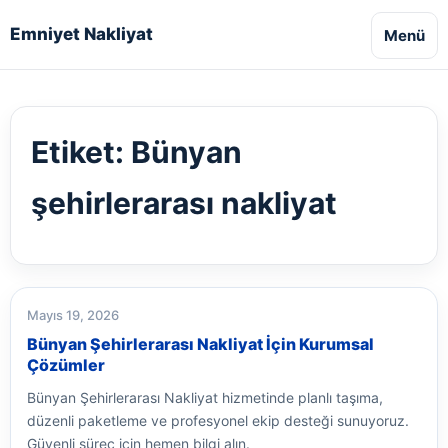
Emniyet Nakliyat
Menü
Etiket:
Bünyan
şehirlerarası nakliyat
Mayıs 19, 2026
Bünyan Şehirlerarası Nakliyat İçin Kurumsal
Çözümler
Bünyan Şehirlerarası Nakliyat hizmetinde planlı taşıma,
düzenli paketleme ve profesyonel ekip desteği sunuyoruz.
Güvenli süreç için hemen bilgi alın.