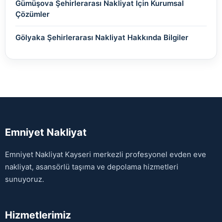
Gümüşova Şehirlerarası Nakliyat İçin Kurumsal
Çözümler
Gölyaka Şehirlerarası Nakliyat Hakkında Bilgiler
Emniyet Nakliyat
Emniyet Nakliyat Kayseri merkezli profesyonel evden eve
nakliyat, asansörlü taşıma ve depolama hizmetleri
sunuyoruz.
Hizmetlerimiz