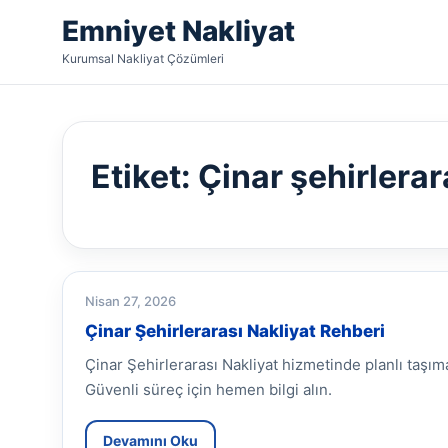
Emniyet Nakliyat
Kurumsal Nakliyat Çözümleri
Etiket:
Çinar şehirlerar
Nisan 27, 2026
Çinar Şehirlerarası Nakliyat Rehberi
Çinar Şehirlerarası Nakliyat hizmetinde planlı taşı
Güvenli süreç için hemen bilgi alın.
Devamını Oku