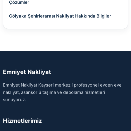
Çözümler
Gölyaka Şehirlerarası Nakliyat Hakkında Bilgiler
Emniyet Nakliyat
Emniyet Nakliyat Kayseri merkezli profesyonel evden eve
nakliyat, asansörlü taşıma ve depolama hizmetleri
sunuyoruz.
Hizmetlerimiz