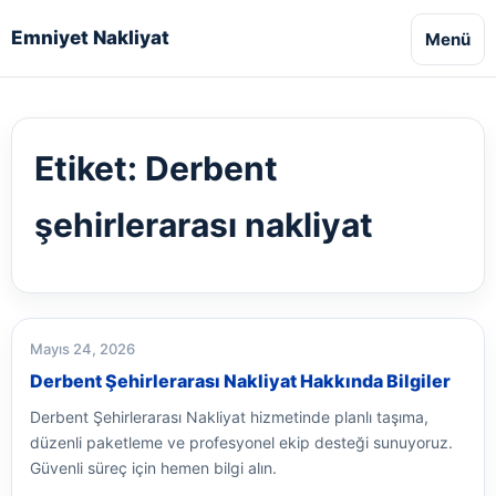
Emniyet Nakliyat
Menü
Etiket:
Derbent
şehirlerarası nakliyat
Mayıs 24, 2026
Derbent Şehirlerarası Nakliyat Hakkında Bilgiler
Derbent Şehirlerarası Nakliyat hizmetinde planlı taşıma,
düzenli paketleme ve profesyonel ekip desteği sunuyoruz.
Güvenli süreç için hemen bilgi alın.