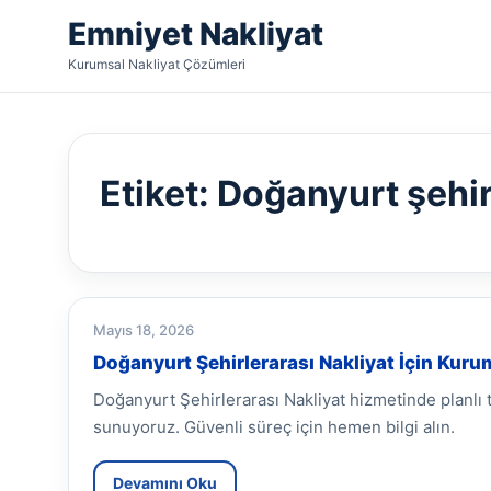
Emniyet Nakliyat
Kurumsal Nakliyat Çözümleri
Etiket:
Doğanyurt şehir
Mayıs 18, 2026
Doğanyurt Şehirlerarası Nakliyat İçin Kur
Doğanyurt Şehirlerarası Nakliyat hizmetinde planlı
sunuyoruz. Güvenli süreç için hemen bilgi alın.
Devamını Oku