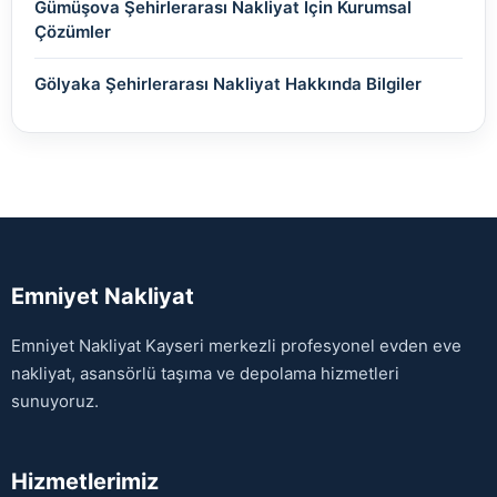
Gümüşova Şehirlerarası Nakliyat İçin Kurumsal
Çözümler
Gölyaka Şehirlerarası Nakliyat Hakkında Bilgiler
Emniyet Nakliyat
Emniyet Nakliyat Kayseri merkezli profesyonel evden eve
nakliyat, asansörlü taşıma ve depolama hizmetleri
sunuyoruz.
Hizmetlerimiz