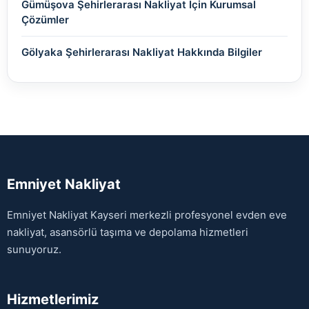
Gümüşova Şehirlerarası Nakliyat İçin Kurumsal
Çözümler
Gölyaka Şehirlerarası Nakliyat Hakkında Bilgiler
Emniyet Nakliyat
Emniyet Nakliyat Kayseri merkezli profesyonel evden eve
nakliyat, asansörlü taşıma ve depolama hizmetleri
sunuyoruz.
Hizmetlerimiz