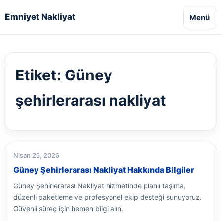
Emniyet Nakliyat
Menü
Etiket:
Güney
şehirlerarası nakliyat
Nisan 26, 2026
Güney Şehirlerarası Nakliyat Hakkında Bilgiler
Güney Şehirlerarası Nakliyat hizmetinde planlı taşıma,
düzenli paketleme ve profesyonel ekip desteği sunuyoruz.
Güvenli süreç için hemen bilgi alın.