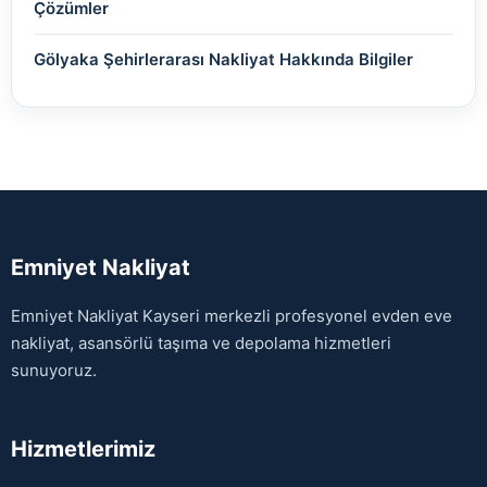
Çözümler
Gölyaka Şehirlerarası Nakliyat Hakkında Bilgiler
Emniyet Nakliyat
Emniyet Nakliyat Kayseri merkezli profesyonel evden eve
nakliyat, asansörlü taşıma ve depolama hizmetleri
sunuyoruz.
Hizmetlerimiz