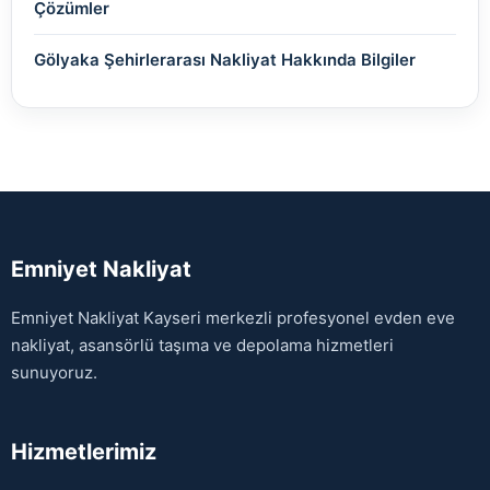
Çözümler
Gölyaka Şehirlerarası Nakliyat Hakkında Bilgiler
Emniyet Nakliyat
Emniyet Nakliyat Kayseri merkezli profesyonel evden eve
nakliyat, asansörlü taşıma ve depolama hizmetleri
sunuyoruz.
Hizmetlerimiz