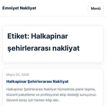
Emniyet Nakliyat
Menü
Etiket:
Halkapinar
şehirlerarası nakliyat
Mayıs 24, 2026
Halkapinar Şehirlerarası Nakliyat
Halkapinar Şehirlerarası Nakliyat hizmetinde planlı taşıma,
düzenli paketleme ve profesyonel ekip desteği sunuyoruz.
Güvenli süreç için hemen bilgi alın.