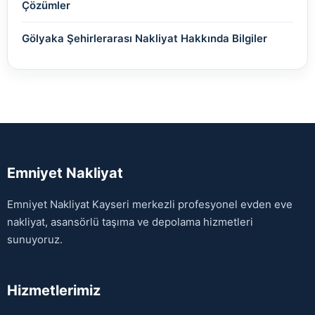
Çözümler
Gölyaka Şehirlerarası Nakliyat Hakkında Bilgiler
Emniyet Nakliyat
Emniyet Nakliyat Kayseri merkezli profesyonel evden eve
nakliyat, asansörlü taşıma ve depolama hizmetleri
sunuyoruz.
Hizmetlerimiz