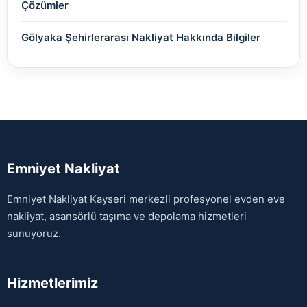
Çözümler
Gölyaka Şehirlerarası Nakliyat Hakkında Bilgiler
Emniyet Nakliyat
Emniyet Nakliyat Kayseri merkezli profesyonel evden eve
nakliyat, asansörlü taşıma ve depolama hizmetleri
sunuyoruz.
Hizmetlerimiz