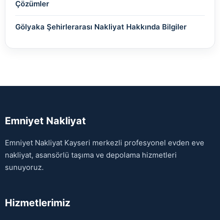
Çözümler
Gölyaka Şehirlerarası Nakliyat Hakkında Bilgiler
Emniyet Nakliyat
Emniyet Nakliyat Kayseri merkezli profesyonel evden eve
nakliyat, asansörlü taşıma ve depolama hizmetleri
sunuyoruz.
Hizmetlerimiz