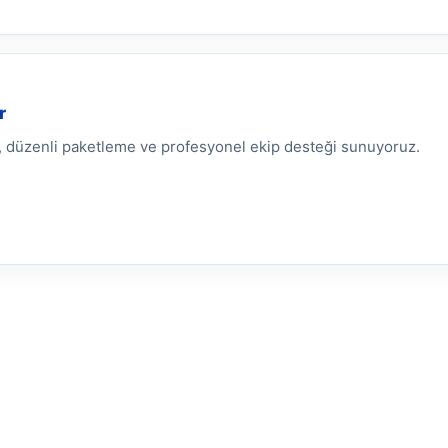
r
ma, düzenli paketleme ve profesyonel ekip desteği sunuyoruz.