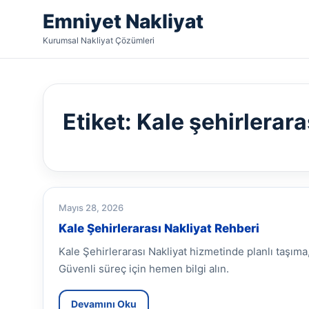
Emniyet Nakliyat
Kurumsal Nakliyat Çözümleri
Etiket:
Kale şehirlerara
Mayıs 28, 2026
Kale Şehirlerarası Nakliyat Rehberi
Kale Şehirlerarası Nakliyat hizmetinde planlı taşı
Güvenli süreç için hemen bilgi alın.
Devamını Oku