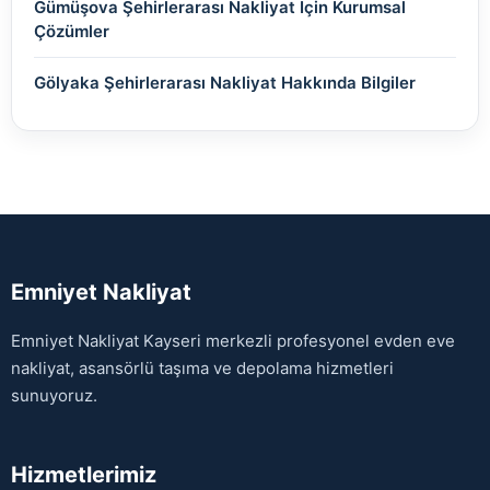
Gümüşova Şehirlerarası Nakliyat İçin Kurumsal
Çözümler
Gölyaka Şehirlerarası Nakliyat Hakkında Bilgiler
Emniyet Nakliyat
Emniyet Nakliyat Kayseri merkezli profesyonel evden eve
nakliyat, asansörlü taşıma ve depolama hizmetleri
sunuyoruz.
Hizmetlerimiz