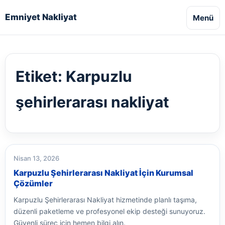
Emniyet Nakliyat
Menü
Etiket:
Karpuzlu
şehirlerarası nakliyat
Nisan 13, 2026
Karpuzlu Şehirlerarası Nakliyat İçin Kurumsal
Çözümler
Karpuzlu Şehirlerarası Nakliyat hizmetinde planlı taşıma,
düzenli paketleme ve profesyonel ekip desteği sunuyoruz.
Güvenli süreç için hemen bilgi alın.