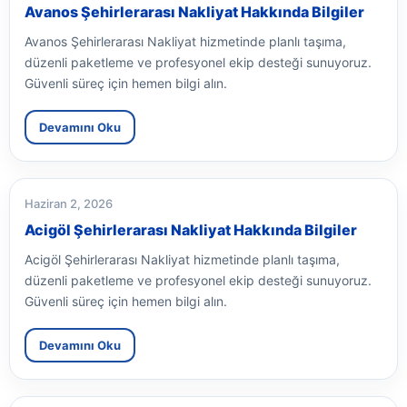
Avanos Şehirlerarası Nakliyat Hakkında Bilgiler
Avanos Şehirlerarası Nakliyat hizmetinde planlı taşıma,
düzenli paketleme ve profesyonel ekip desteği sunuyoruz.
Güvenli süreç için hemen bilgi alın.
Devamını Oku
Haziran 2, 2026
Acigöl Şehirlerarası Nakliyat Hakkında Bilgiler
Acigöl Şehirlerarası Nakliyat hizmetinde planlı taşıma,
düzenli paketleme ve profesyonel ekip desteği sunuyoruz.
Güvenli süreç için hemen bilgi alın.
Devamını Oku