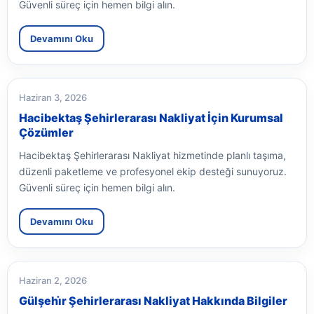
Güvenli süreç için hemen bilgi alın.
Devamını Oku
Haziran 3, 2026
Hacibektaş Şehirlerarası Nakliyat İçin Kurumsal
Çözümler
Hacibektaş Şehirlerarası Nakliyat hizmetinde planlı taşıma,
düzenli paketleme ve profesyonel ekip desteği sunuyoruz.
Güvenli süreç için hemen bilgi alın.
Devamını Oku
Haziran 2, 2026
Gülşehi̇r Şehirlerarası Nakliyat Hakkında Bilgiler