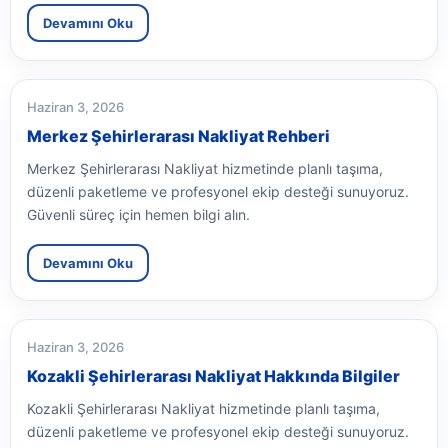
Devamını Oku
Haziran 3, 2026
Merkez Şehirlerarası Nakliyat Rehberi
Merkez Şehirlerarası Nakliyat hizmetinde planlı taşıma,
düzenli paketleme ve profesyonel ekip desteği sunuyoruz.
Güvenli süreç için hemen bilgi alın.
Devamını Oku
Haziran 3, 2026
Kozakli Şehirlerarası Nakliyat Hakkında Bilgiler
Kozakli Şehirlerarası Nakliyat hizmetinde planlı taşıma,
düzenli paketleme ve profesyonel ekip desteği sunuyoruz.