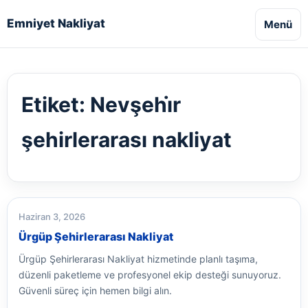
Emniyet Nakliyat
Menü
Etiket:
Nevşehi̇r
şehirlerarası nakliyat
Haziran 3, 2026
Ürgüp Şehirlerarası Nakliyat
Ürgüp Şehirlerarası Nakliyat hizmetinde planlı taşıma,
düzenli paketleme ve profesyonel ekip desteği sunuyoruz.
Güvenli süreç için hemen bilgi alın.