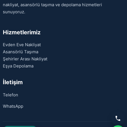
nakliyat, asansörlü taşıma ve depolama hizmetleri
sunuyoruz.
Hizmetlerimiz
Evden Eve Nakliyat
Asansörlü Taşıma
Şehirler Arası Nakliyat
Eşya Depolama
İletişim
Telefon
WhatsApp