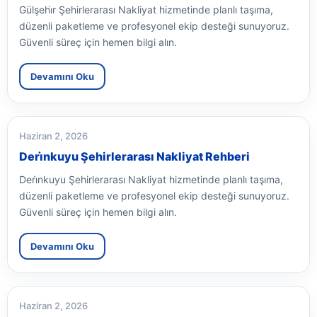
Gülşehi̇r Şehirlerarası Nakliyat hizmetinde planlı taşıma,
düzenli paketleme ve profesyonel ekip desteği sunuyoruz.
Güvenli süreç için hemen bilgi alın.
Devamını Oku
Haziran 2, 2026
Deri̇nkuyu Şehirlerarası Nakliyat Rehberi
Deri̇nkuyu Şehirlerarası Nakliyat hizmetinde planlı taşıma,
düzenli paketleme ve profesyonel ekip desteği sunuyoruz.
Güvenli süreç için hemen bilgi alın.
Devamını Oku
Haziran 2, 2026