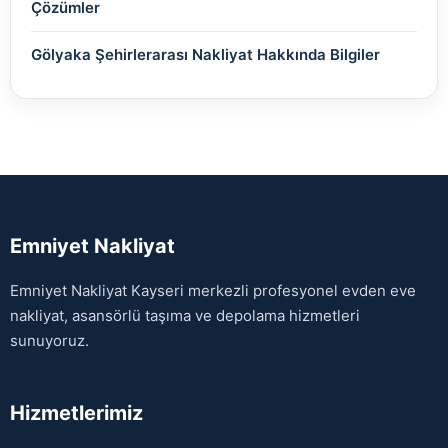
Çözümler
Gölyaka Şehirlerarası Nakliyat Hakkında Bilgiler
Emniyet Nakliyat
Emniyet Nakliyat Kayseri merkezli profesyonel evden eve
nakliyat, asansörlü taşıma ve depolama hizmetleri
sunuyoruz.
Hizmetlerimiz