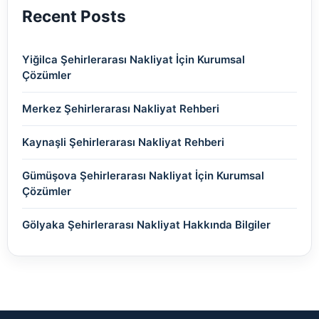
Recent Posts
Yiğilca Şehirlerarası Nakliyat İçin Kurumsal
Çözümler
Merkez Şehirlerarası Nakliyat Rehberi
Kaynaşli Şehirlerarası Nakliyat Rehberi
Gümüşova Şehirlerarası Nakliyat İçin Kurumsal
Çözümler
Gölyaka Şehirlerarası Nakliyat Hakkında Bilgiler