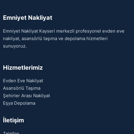
Emniyet Nakliyat
Emniyet Nakliyat Kayseri merkezli profesyonel evden eve
nakliyat, asansörlü taşıma ve depolama hizmetleri
sunuyoruz.
Hizmetlerimiz
Evden Eve Nakliyat
Asansörlü Taşıma
Şehirler Arası Nakliyat
Eşya Depolama
İletişim
Telefon