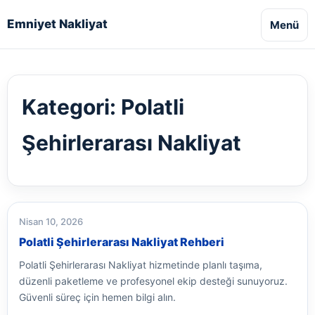
Emniyet Nakliyat
Menü
Kategori:
Polatli
Şehirlerarası Nakliyat
Nisan 10, 2026
Polatli Şehirlerarası Nakliyat Rehberi
Polatli Şehirlerarası Nakliyat hizmetinde planlı taşıma,
düzenli paketleme ve profesyonel ekip desteği sunuyoruz.
Güvenli süreç için hemen bilgi alın.