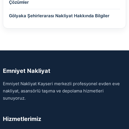
Çözümler
Gölyaka Şehirlerarası Nakliyat Hakkında Bilgiler
Emniyet Nakliyat
Emniyet Nakliyat Kayseri merkezli profesyonel evden eve
nakliyat, asansörlü taşıma ve depolama hizmetleri
sunuyoruz.
Hizmetlerimiz