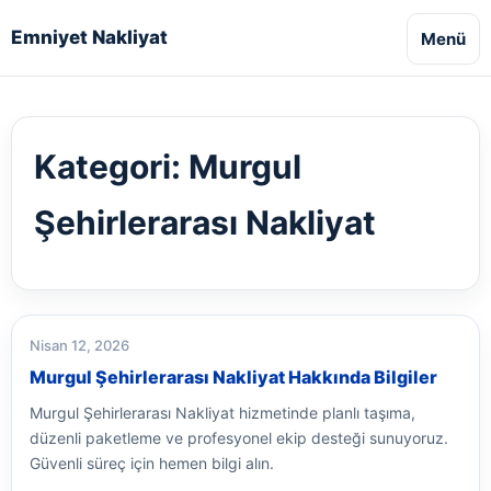
Emniyet Nakliyat
Menü
Kategori:
Murgul
Şehirlerarası Nakliyat
Nisan 12, 2026
Murgul Şehirlerarası Nakliyat Hakkında Bilgiler
Murgul Şehirlerarası Nakliyat hizmetinde planlı taşıma,
düzenli paketleme ve profesyonel ekip desteği sunuyoruz.
Güvenli süreç için hemen bilgi alın.