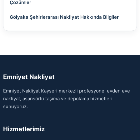
Çözümler
Gölyaka Şehirlerarası Nakliyat Hakkında Bilgiler
Emniyet Nakliyat
Emniyet Nakliyat Kayseri merkezli profesyonel evden eve
nakliyat, asansörlü taşıma ve depolama hizmetleri
sunuyoruz.
Hizmetlerimiz