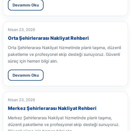
Devamını Oku
Nisan 23, 2026
Orta Şehirlerarası Nakliyat Rehberi
Orta Şehirlerarası Nakliyat hizmetinde planlı taşıma, düzenli
paketleme ve profesyonel ekip desteği sunuyoruz. Güvenli
süreç için hemen bilgi alın.
Devamını Oku
Nisan 23, 2026
Merkez Şehirlerarası Nakliyat Rehberi
Merkez Şehirlerarası Nakliyat hizmetinde planlı taşıma,
düzenli paketleme ve profesyonel ekip desteği sunuyoruz.