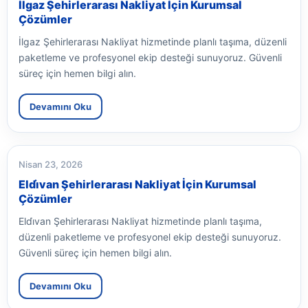
İlgaz Şehirlerarası Nakliyat İçin Kurumsal
Çözümler
İlgaz Şehirlerarası Nakliyat hizmetinde planlı taşıma, düzenli
paketleme ve profesyonel ekip desteği sunuyoruz. Güvenli
süreç için hemen bilgi alın.
Devamını Oku
Nisan 23, 2026
Eldi̇van Şehirlerarası Nakliyat İçin Kurumsal
Çözümler
Eldi̇van Şehirlerarası Nakliyat hizmetinde planlı taşıma,
düzenli paketleme ve profesyonel ekip desteği sunuyoruz.
Güvenli süreç için hemen bilgi alın.
Devamını Oku