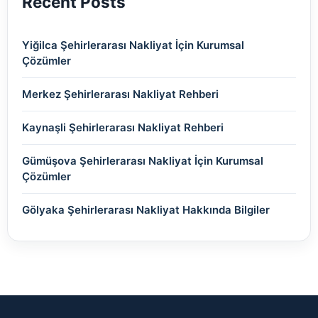
Recent Posts
Yiğilca Şehirlerarası Nakliyat İçin Kurumsal
Çözümler
Merkez Şehirlerarası Nakliyat Rehberi
Kaynaşli Şehirlerarası Nakliyat Rehberi
Gümüşova Şehirlerarası Nakliyat İçin Kurumsal
Çözümler
Gölyaka Şehirlerarası Nakliyat Hakkında Bilgiler