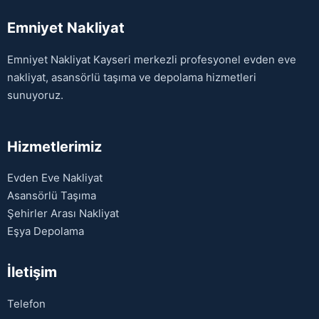
Emniyet Nakliyat
Emniyet Nakliyat Kayseri merkezli profesyonel evden eve
nakliyat, asansörlü taşıma ve depolama hizmetleri
sunuyoruz.
Hizmetlerimiz
Evden Eve Nakliyat
Asansörlü Taşıma
Şehirler Arası Nakliyat
Eşya Depolama
İletişim
Telefon