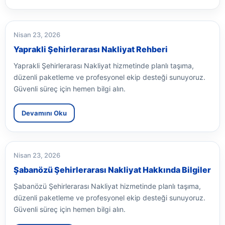
Nisan 23, 2026
Yaprakli Şehirlerarası Nakliyat Rehberi
Yaprakli Şehirlerarası Nakliyat hizmetinde planlı taşıma,
düzenli paketleme ve profesyonel ekip desteği sunuyoruz.
Güvenli süreç için hemen bilgi alın.
Devamını Oku
Nisan 23, 2026
Şabanözü Şehirlerarası Nakliyat Hakkında Bilgiler
Şabanözü Şehirlerarası Nakliyat hizmetinde planlı taşıma,
düzenli paketleme ve profesyonel ekip desteği sunuyoruz.
Güvenli süreç için hemen bilgi alın.