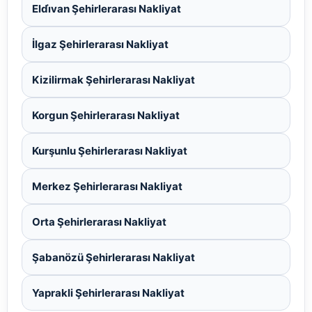
Eldi̇van Şehirlerarası Nakliyat
İlgaz Şehirlerarası Nakliyat
Kizilirmak Şehirlerarası Nakliyat
Korgun Şehirlerarası Nakliyat
Kurşunlu Şehirlerarası Nakliyat
Merkez Şehirlerarası Nakliyat
Orta Şehirlerarası Nakliyat
Şabanözü Şehirlerarası Nakliyat
Yaprakli Şehirlerarası Nakliyat