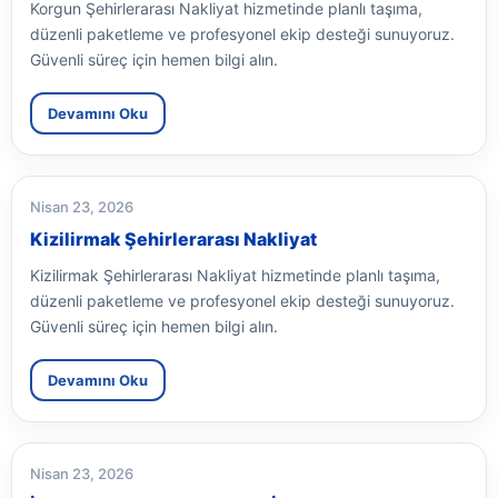
Korgun Şehirlerarası Nakliyat hizmetinde planlı taşıma,
düzenli paketleme ve profesyonel ekip desteği sunuyoruz.
Güvenli süreç için hemen bilgi alın.
Devamını Oku
Nisan 23, 2026
Kizilirmak Şehirlerarası Nakliyat
Kizilirmak Şehirlerarası Nakliyat hizmetinde planlı taşıma,
düzenli paketleme ve profesyonel ekip desteği sunuyoruz.
Güvenli süreç için hemen bilgi alın.
Devamını Oku
Nisan 23, 2026