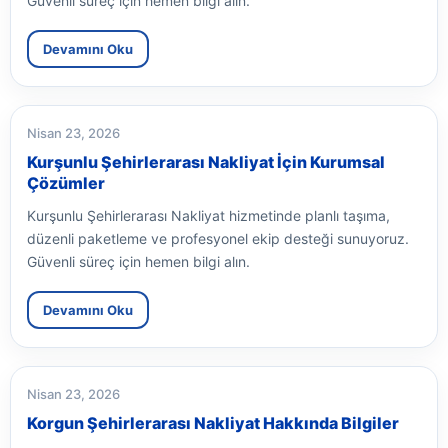
Güvenli süreç için hemen bilgi alın.
Devamını Oku
Nisan 23, 2026
Kurşunlu Şehirlerarası Nakliyat İçin Kurumsal
Çözümler
Kurşunlu Şehirlerarası Nakliyat hizmetinde planlı taşıma,
düzenli paketleme ve profesyonel ekip desteği sunuyoruz.
Güvenli süreç için hemen bilgi alın.
Devamını Oku
Nisan 23, 2026
Korgun Şehirlerarası Nakliyat Hakkında Bilgiler