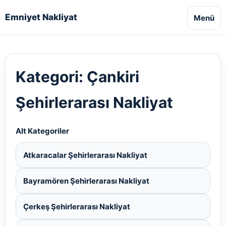
Emniyet Nakliyat
Menü
Kategori:
Çankiri
Şehirlerarası Nakliyat
Alt Kategoriler
Atkaracalar Şehirlerarası Nakliyat
Bayramören Şehirlerarası Nakliyat
Çerkeş Şehirlerarası Nakliyat