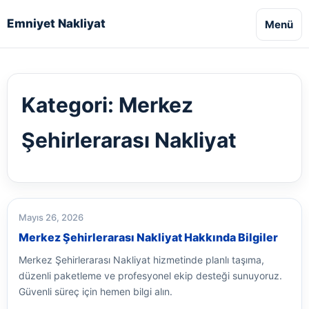
Emniyet Nakliyat
Menü
Kategori:
Merkez
Şehirlerarası Nakliyat
Mayıs 26, 2026
Merkez Şehirlerarası Nakliyat Hakkında Bilgiler
Merkez Şehirlerarası Nakliyat hizmetinde planlı taşıma,
düzenli paketleme ve profesyonel ekip desteği sunuyoruz.
Güvenli süreç için hemen bilgi alın.