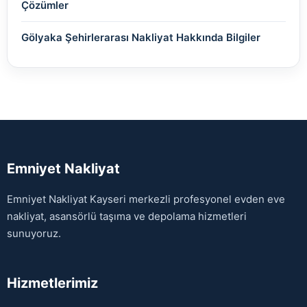
Çözümler
Gölyaka Şehirlerarası Nakliyat Hakkında Bilgiler
Emniyet Nakliyat
Emniyet Nakliyat Kayseri merkezli profesyonel evden eve
nakliyat, asansörlü taşıma ve depolama hizmetleri
sunuyoruz.
Hizmetlerimiz