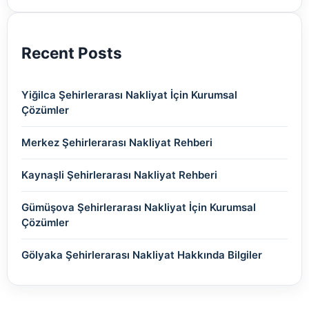
(2)
Recent Posts
Yiğilca Şehirlerarası Nakliyat İçin Kurumsal
Çözümler
Merkez Şehirlerarası Nakliyat Rehberi
Kaynaşli Şehirlerarası Nakliyat Rehberi
Gümüşova Şehirlerarası Nakliyat İçin Kurumsal
Çözümler
Gölyaka Şehirlerarası Nakliyat Hakkında Bilgiler