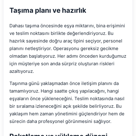
Taşıma planı ve hazırlık
Dahası taşıma öncesinde eşya miktarını, bina erişimini
ve teslim noktasını birlikte değerlendiriyoruz. Bu
hazırlık sayesinde doğru araç tipini seçiyor, personel
planını netleştiriyor. Operasyonu gereksiz gecikme
olmadan başlatıyoruz. Her adımı önceden kurduğumuz
için müşteriye son anda sürpriz oluşturan riskleri
azaltıyoruz.
Taşınma günü yaklaşmadan önce iletişim planını da
tamamlıyoruz. Hangi saatte çıkış yapılacağını, hangi
eşyaların önce yükleneceğini. Teslim noktasında nasıl
bir sıralama izleneceğini açık şekilde belirliyoruz. Bu
yaklaşım hem zaman yönetimini güçlendiriyor hem de
sürecin daha profesyonel görünmesini sağlıyor.