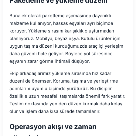
Paketleme ve yükleme düzeni
Buna ek olarak paketleme aşamasında dayanıklı
malzeme kullanıyor, hassas eşyaları ayrı biçimde
koruyor. Yükleme sırasını karışıklık oluşturmadan
planlıyoruz. Mobilya, beyaz eşya. Kutulu ürünler için
uygun taşıma düzeni kurduğumuzda araç içi yerleşim
daha güvenli hale geliyor. Böylece yol süresince
eşyanın zarar görme ihtimali düşüyor.
Ekip arkadaşlarımız yükleme sırasında hız kadar
düzeni de önemser. Koruma, taşıma ve yerleştirme
adımlarını uyumlu biçimde yürütürüz. Bu disiplin
özellikle uzun mesafeli taşımalarda önemli fark yaratır.
Teslim noktasında yeniden düzen kurmak daha kolay
olur ve işlem daha kısa sürede tamamlanır.
Operasyon akışı ve zaman