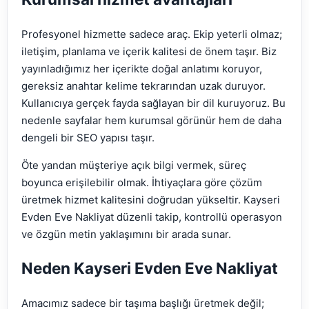
Profesyonel hizmette sadece araç. Ekip yeterli olmaz;
iletişim, planlama ve içerik kalitesi de önem taşır. Biz
yayınladığımız her içerikte doğal anlatımı koruyor,
gereksiz anahtar kelime tekrarından uzak duruyor.
Kullanıcıya gerçek fayda sağlayan bir dil kuruyoruz. Bu
nedenle sayfalar hem kurumsal görünür hem de daha
dengeli bir SEO yapısı taşır.
Öte yandan müşteriye açık bilgi vermek, süreç
boyunca erişilebilir olmak. İhtiyaçlara göre çözüm
üretmek hizmet kalitesini doğrudan yükseltir. Kayseri
Evden Eve Nakliyat düzenli takip, kontrollü operasyon
ve özgün metin yaklaşımını bir arada sunar.
Neden Kayseri Evden Eve Nakliyat
Amacımız sadece bir taşıma başlığı üretmek değil;