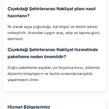
Çi̇çekdaği Şehirlerarası Nakliyat planı nasıl
hazırlanır?
İlk olarak eşya yoğunluğu, kat bilgisi ve teslim adresi
netleştirilir. Ardından uygun araç, ekip ve taşıma günü
belirlenir.
Çi̇çekdaği Şehirlerarası Nakliyat hizmetinde
paketleme neden önemlidir?
Doğru paketleme eşyaları yol boyunca korur, yükleme
düzenini kolaylaştırır ve teslim sırasında karışıklık
yaşanmasını önler.
Hizmet Bölgelerimiz