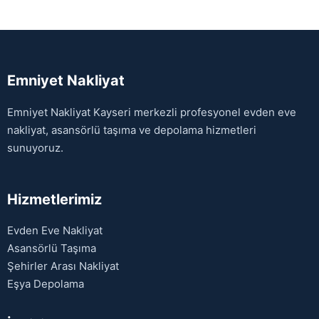
Emniyet Nakliyat
Emniyet Nakliyat Kayseri merkezli profesyonel evden eve
nakliyat, asansörlü taşıma ve depolama hizmetleri
sunuyoruz.
Hizmetlerimiz
Evden Eve Nakliyat
Asansörlü Taşıma
Şehirler Arası Nakliyat
Eşya Depolama