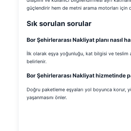
güçlendirir hem de metni arama motorları için d
Sık sorulan sorular
Bor Şehirlerarası Nakliyat planı nasıl ha
İlk olarak eşya yoğunluğu, kat bilgisi ve teslim
belirlenir.
Bor Şehirlerarası Nakliyat hizmetinde
Doğru paketleme eşyaları yol boyunca korur, yük
yaşanmasını önler.