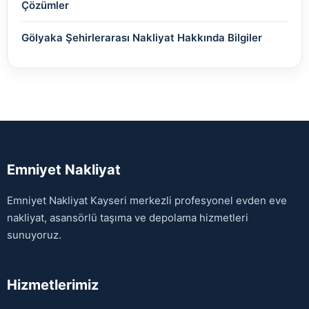
Çözümler
Gölyaka Şehirlerarası Nakliyat Hakkında Bilgiler
Emniyet Nakliyat
Emniyet Nakliyat Kayseri merkezli profesyonel evden eve
nakliyat, asansörlü taşıma ve depolama hizmetleri
sunuyoruz.
Hizmetlerimiz