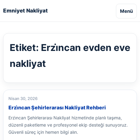
Emniyet Nakliyat
Menü
Etiket:
Erzi̇ncan evden eve
nakliyat
Nisan 30, 2026
Erzi̇ncan Şehirlerarası Nakliyat Rehberi
Erzi̇ncan Şehirlerarası Nakliyat hizmetinde planlı taşıma,
düzenli paketleme ve profesyonel ekip desteği sunuyoruz.
Güvenli süreç için hemen bilgi alın.